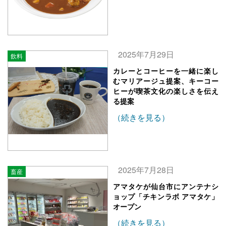
2025年7月29日
飲料
カレーとコーヒーを一緒に楽し
むマリアージュ提案、キーコー
ヒーが喫茶文化の楽しさを伝え
る提案
（続きを見る）
2025年7月28日
畜産
アマタケが仙台市にアンテナシ
ョップ「チキンラボ アマタケ」
オープン
（続きを見る）