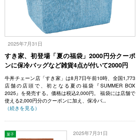
2025年7月31日
すき家、初登場「夏の福袋」2000円分クーポ
ンに保冷バッグなど雑貨4点が付いて2000円
牛丼チェーン店「すき家」は8月7日午前10時、全国1,773
店舗の店頭で、初となる夏の福袋『SUMMER BOX
2025』を発売する。価格は税込2,000円。 福袋には店舗で
使える2,000円分のクーポンに加え、保冷バ...
（続きを見る）
2025年7月31日
菓子