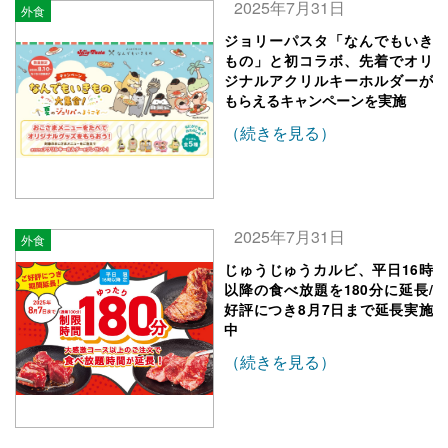
2025年7月31日
外食
ジョリーパスタ「なんでもいき
もの」と初コラボ、先着でオリ
ジナルアクリルキーホルダーが
もらえるキャンペーンを実施
（続きを見る）
2025年7月31日
外食
じゅうじゅうカルビ、平日16時
以降の食べ放題を180分に延長/
好評につき8月7日まで延長実施
中
（続きを見る）