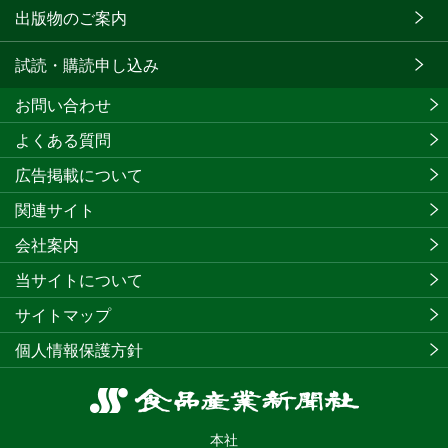
出版物のご案内
試読・購読申し込み
お問い合わせ
よくある質問
広告掲載について
関連サイト
会社案内
当サイトについて
サイトマップ
個人情報保護方針
食
品
本社
産