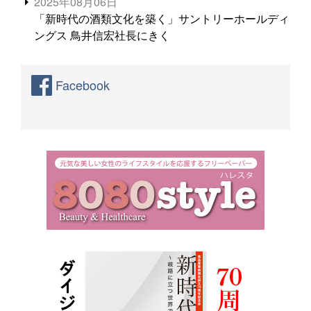
2025年08月06日
「新時代の酒類文化を築く」サントリーホールディ
ングス 鳥井信宏社長にきく
Facebook