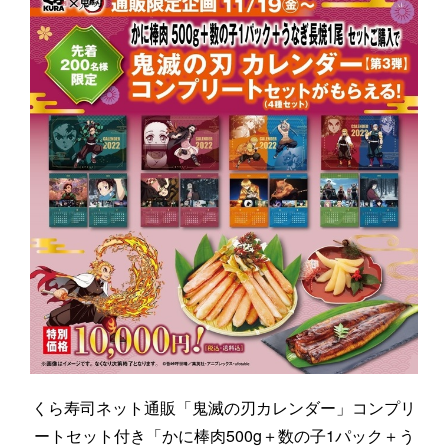
くら寿司ネット通販「鬼滅の刃カレンダー」コンプリ
ートセット付き「かに棒肉500g＋数の子1パック＋う