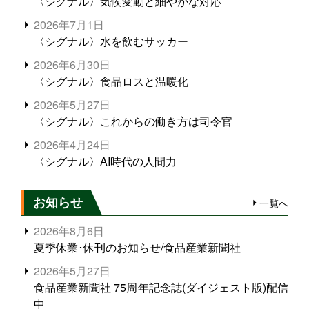
〈シグナル〉気候変動と細やかな対応
2026年7月1日
〈シグナル〉水を飲むサッカー
2026年6月30日
〈シグナル〉食品ロスと温暖化
2026年5月27日
〈シグナル〉これからの働き方は司令官
2026年4月24日
〈シグナル〉AI時代の人間力
お知らせ
一覧へ
2026年8月6日
夏季休業･休刊のお知らせ/食品産業新聞社
2026年5月27日
食品産業新聞社 75周年記念誌(ダイジェスト版)配信
中