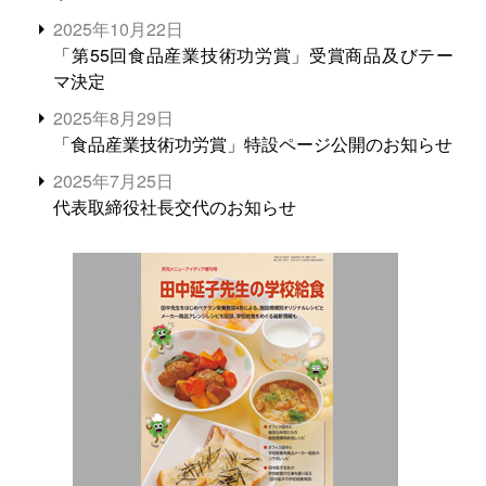
2025年10月22日
「第55回食品産業技術功労賞」受賞商品及びテー
マ決定
2025年8月29日
「食品産業技術功労賞」特設ページ公開のお知らせ
2025年7月25日
代表取締役社長交代のお知らせ