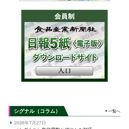
シグナル（コラム）
一覧へ
2026年7月27日