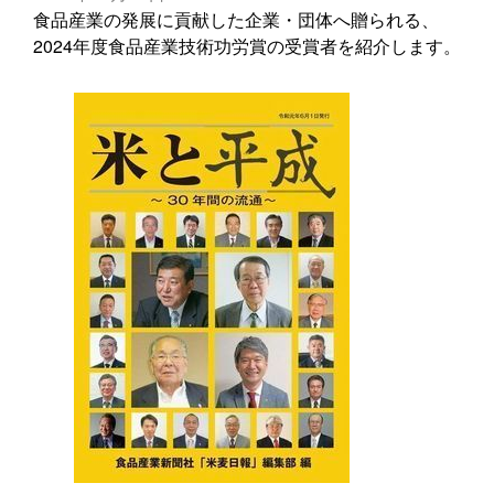
食品産業の発展に貢献した企業・団体へ贈られる、
2024年度食品産業技術功労賞の受賞者を紹介します。