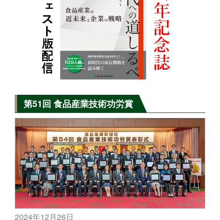
第51回 食品産業技術功労賞
2024年12月26日