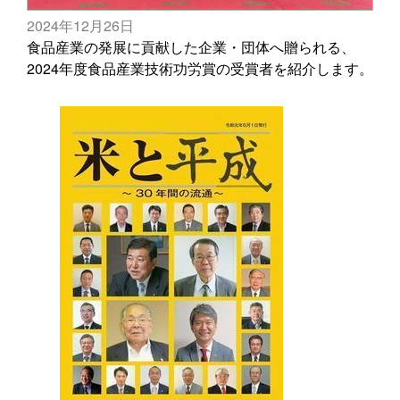
2024年12月26日
食品産業の発展に貢献した企業・団体へ贈られる、
2024年度食品産業技術功労賞の受賞者を紹介します。