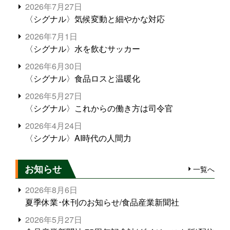
2026年7月27日
〈シグナル〉気候変動と細やかな対応
2026年7月1日
〈シグナル〉水を飲むサッカー
2026年6月30日
〈シグナル〉食品ロスと温暖化
2026年5月27日
〈シグナル〉これからの働き方は司令官
2026年4月24日
〈シグナル〉AI時代の人間力
お知らせ
一覧へ
2026年8月6日
夏季休業･休刊のお知らせ/食品産業新聞社
2026年5月27日