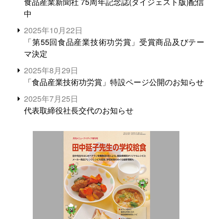
食品産業新聞社 75周年記念誌(ダイジェスト版)配信
中
2025年10月22日
「第55回食品産業技術功労賞」受賞商品及びテー
マ決定
2025年8月29日
「食品産業技術功労賞」特設ページ公開のお知らせ
2025年7月25日
代表取締役社長交代のお知らせ