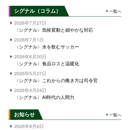
シグナル（コラム）
一覧へ
2026年7月27日
〈シグナル〉気候変動と細やかな対応
2026年7月1日
〈シグナル〉水を飲むサッカー
2026年6月30日
〈シグナル〉食品ロスと温暖化
2026年5月27日
〈シグナル〉これからの働き方は司令官
2026年4月24日
〈シグナル〉AI時代の人間力
お知らせ
一覧へ
2026年8月6日