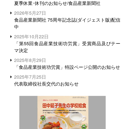
夏季休業･休刊のお知らせ/食品産業新聞社
2026年5月27日
食品産業新聞社 75周年記念誌(ダイジェスト版)配信
中
2025年10月22日
「第55回食品産業技術功労賞」受賞商品及びテー
マ決定
2025年8月29日
「食品産業技術功労賞」特設ページ公開のお知らせ
2025年7月25日
代表取締役社長交代のお知らせ