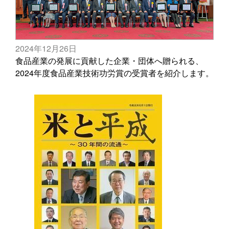
2024年12月26日
食品産業の発展に貢献した企業・団体へ贈られる、
2024年度食品産業技術功労賞の受賞者を紹介します。