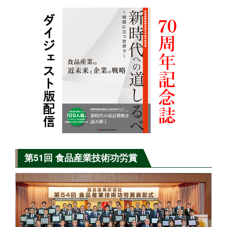
第51回 食品産業技術功労賞