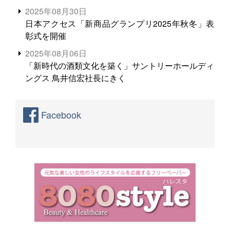
2025年08月30日
日本アクセス「新商品グランプリ2025年秋冬」表
彰式を開催
2025年08月06日
「新時代の酒類文化を築く」サントリーホールディ
ングス 鳥井信宏社長にきく
Facebook