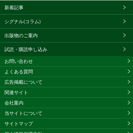
新着記事
シグナル(コラム)
出版物のご案内
試読・購読申し込み
お問い合わせ
よくある質問
広告掲載について
関連サイト
会社案内
当サイトについて
サイトマップ