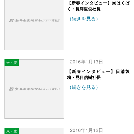
【新春インタビュー】㈱はくば
く・長澤重俊社長
（続きを見る）
2016年1月13日
米・麦
【新春インタビュー】日清製
粉・見目信樹社長
（続きを見る）
2016年1月12日
米・麦