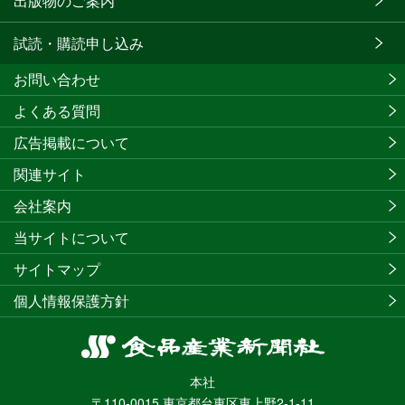
出版物のご案内
試読・購読申し込み
お問い合わせ
よくある質問
広告掲載について
関連サイト
会社案内
当サイトについて
サイトマップ
個人情報保護方針
食
品
本社
産
〒110-0015 東京都台東区東上野2-1-11