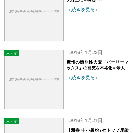
（続きを見る）
2016年1月22日
米・麦
豪州の機能性大麦「バーリーマ
ックス」の研究を本格化＝帝人
（続きを見る）
2016年1月21日
米・麦
【新春 中小製粉7社トップ座談