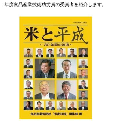
年度食品産業技術功労賞の受賞者を紹介します。