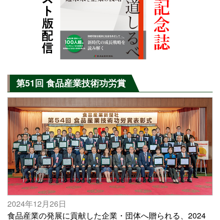
第51回 食品産業技術功労賞
2024年12月26日
食品産業の発展に貢献した企業・団体へ贈られる、2024