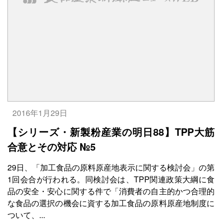
2016年1月29日
【シリーズ・新製粉産業の明日88】TPP大筋
合意とその対応 №5
29日、「加工食品の原料原産地表示に関する検討会」の第
1回会合が行われる。同検討会は、TPP関連政策大綱に食
品の安全・安心に関する件で「消費者の自主的かつ合理的
な食品の選択の機会に資する加工食品の原料原産地制度に
ついて、...