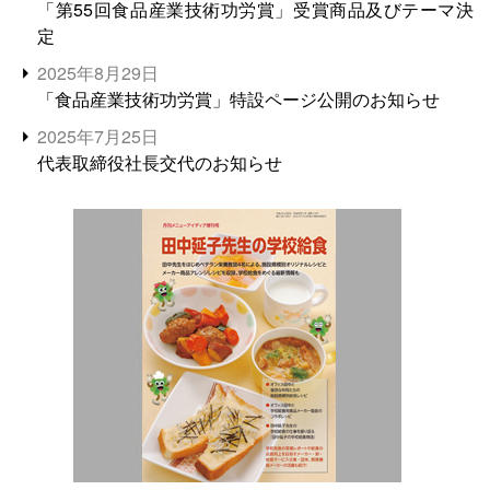
「第55回食品産業技術功労賞」受賞商品及びテーマ決
定
2025年8月29日
「食品産業技術功労賞」特設ページ公開のお知らせ
2025年7月25日
代表取締役社長交代のお知らせ