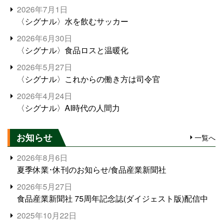
2026年7月1日
〈シグナル〉水を飲むサッカー
2026年6月30日
〈シグナル〉食品ロスと温暖化
2026年5月27日
〈シグナル〉これからの働き方は司令官
2026年4月24日
〈シグナル〉AI時代の人間力
お知らせ
一覧へ
2026年8月6日
夏季休業･休刊のお知らせ/食品産業新聞社
2026年5月27日
食品産業新聞社 75周年記念誌(ダイジェスト版)配信中
2025年10月22日