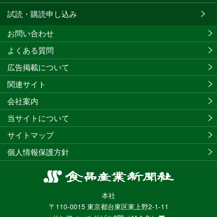
試読・購読申し込み
お問い合わせ
よくある質問
広告掲載について
関連サイト
会社案内
当サイトについて
サイトマップ
個人情報保護方針
食
品
本社
産
〒110-0015 東京都台東区東上野2-1-11
業