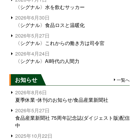
〈シグナル〉水を飲むサッカー
2026年6月30日
〈シグナル〉食品ロスと温暖化
2026年5月27日
〈シグナル〉これからの働き方は司令官
2026年4月24日
〈シグナル〉AI時代の人間力
お知らせ
一覧へ
2026年8月6日
夏季休業･休刊のお知らせ/食品産業新聞社
2026年5月27日
食品産業新聞社 75周年記念誌(ダイジェスト版)配信
中
2025年10月22日