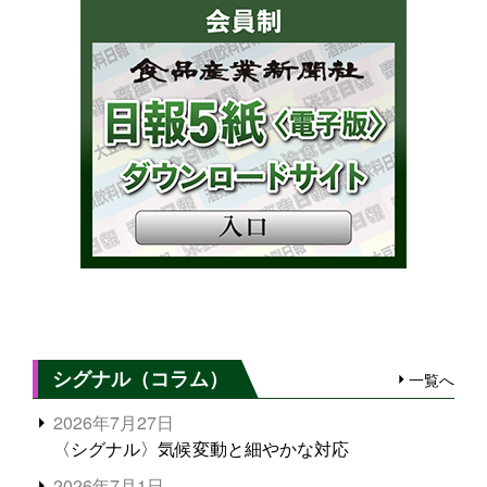
シグナル（コラム）
一覧へ
2026年7月27日
〈シグナル〉気候変動と細やかな対応
2026年7月1日