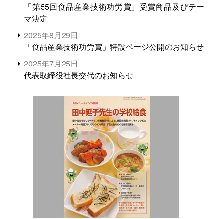
「第55回食品産業技術功労賞」受賞商品及びテー
マ決定
2025年8月29日
「食品産業技術功労賞」特設ページ公開のお知らせ
2025年7月25日
代表取締役社長交代のお知らせ