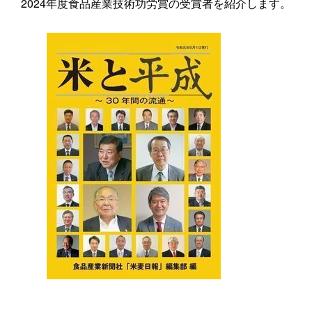
2024年度食品産業技術功労賞の受賞者を紹介します。