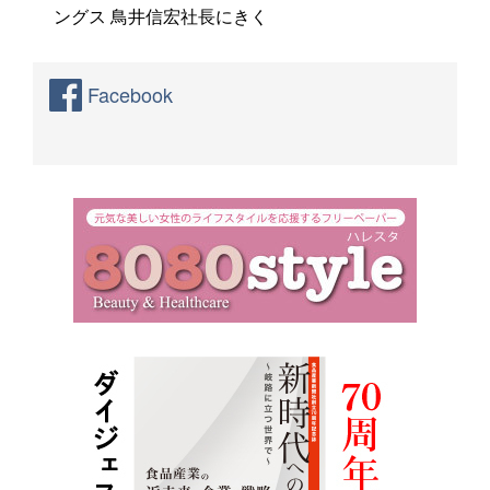
ングス 鳥井信宏社長にきく
Facebook