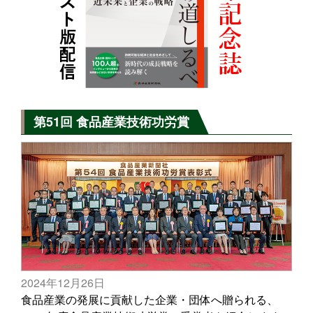
第51回 食品産業技術功労賞
2024年12月26日
食品産業の発展に貢献した企業・団体へ贈られる、