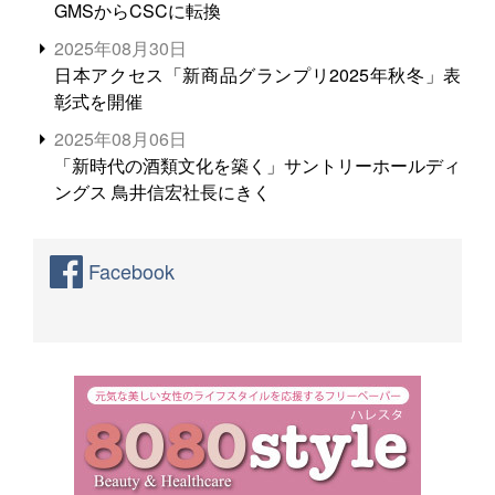
GMSからCSCに転換
2025年08月30日
日本アクセス「新商品グランプリ2025年秋冬」表
彰式を開催
2025年08月06日
「新時代の酒類文化を築く」サントリーホールディ
ングス 鳥井信宏社長にきく
Facebook