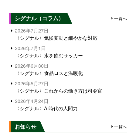
シグナル（コラム）
一覧へ
2026年7月27日
〈シグナル〉気候変動と細やかな対応
2026年7月1日
〈シグナル〉水を飲むサッカー
2026年6月30日
〈シグナル〉食品ロスと温暖化
2026年5月27日
〈シグナル〉これからの働き方は司令官
2026年4月24日
〈シグナル〉AI時代の人間力
お知らせ
一覧へ