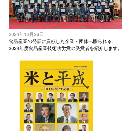
2024年12月26日
食品産業の発展に貢献した企業・団体へ贈られる、
2024年度食品産業技術功労賞の受賞者を紹介します。