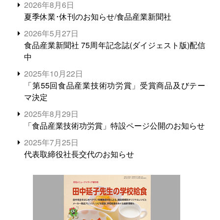
2026年8月6日
夏季休業･休刊のお知らせ/食品産業新聞社
2026年5月27日
食品産業新聞社 75周年記念誌(ダイジェスト版)配信
中
2025年10月22日
「第55回食品産業技術功労賞」受賞商品及びテー
マ決定
2025年8月29日
「食品産業技術功労賞」特設ページ公開のお知らせ
2025年7月25日
代表取締役社長交代のお知らせ