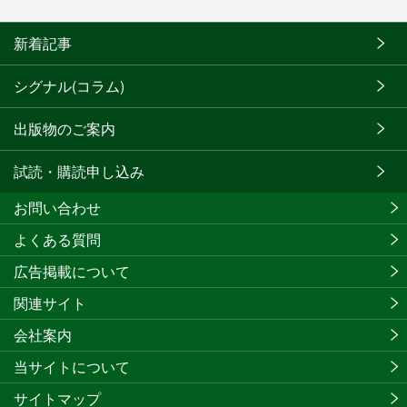
新着記事
シグナル(コラム)
出版物のご案内
試読・購読申し込み
お問い合わせ
よくある質問
広告掲載について
関連サイト
会社案内
当サイトについて
サイトマップ