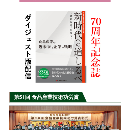
第51回 食品産業技術功労賞