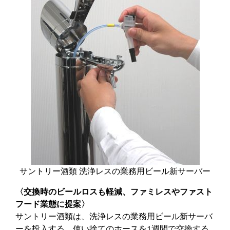
サントリー酒類 洗浄レスの業務用ビール新サーバー
〈交換時のビールロスも軽減、ファミレスやファスト
フード業態に提案〉
サントリー酒類は、洗浄レスの業務用ビール新サーバ
ーを投入する。使い捨てのホースを1週間で交換する