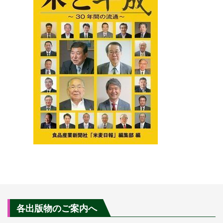
各出版物のご案内へ