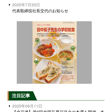
2025年7月25日
代表取締役社長交代のお知らせ
注目記事
2025年09月11日
【全豆連】第9回全国豆腐品評会の本選を開催、木