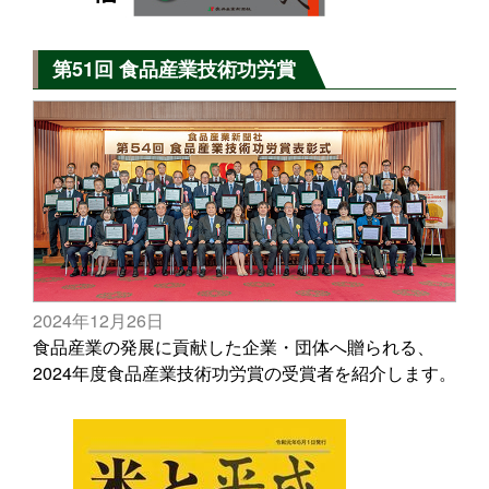
第51回 食品産業技術功労賞
2024年12月26日
食品産業の発展に貢献した企業・団体へ贈られる、
2024年度食品産業技術功労賞の受賞者を紹介します。