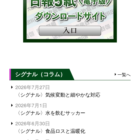
シグナル（コラム）
一覧へ
2026年7月27日
〈シグナル〉気候変動と細やかな対応
2026年7月1日
〈シグナル〉水を飲むサッカー
2026年6月30日
〈シグナル〉食品ロスと温暖化