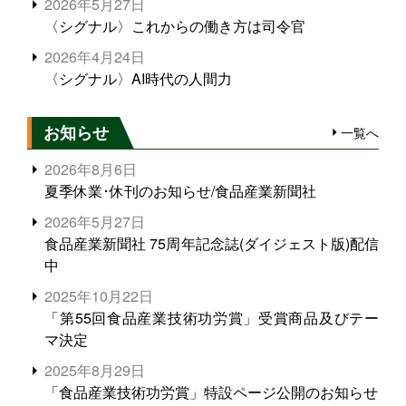
2026年5月27日
〈シグナル〉これからの働き方は司令官
2026年4月24日
〈シグナル〉AI時代の人間力
お知らせ
一覧へ
2026年8月6日
夏季休業･休刊のお知らせ/食品産業新聞社
2026年5月27日
食品産業新聞社 75周年記念誌(ダイジェスト版)配信
中
2025年10月22日
「第55回食品産業技術功労賞」受賞商品及びテー
マ決定
2025年8月29日
「食品産業技術功労賞」特設ページ公開のお知らせ