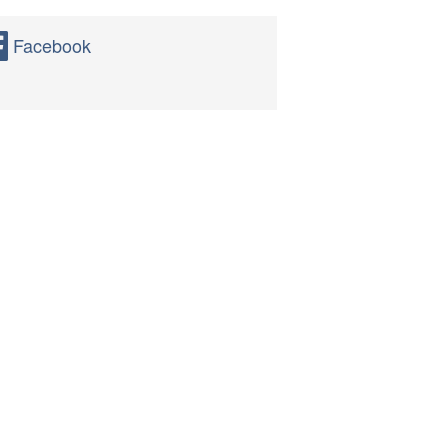
Facebook