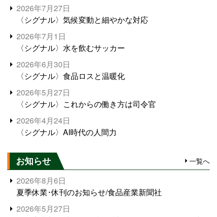
2026年7月27日
〈シグナル〉気候変動と細やかな対応
2026年7月1日
〈シグナル〉水を飲むサッカー
2026年6月30日
〈シグナル〉食品ロスと温暖化
2026年5月27日
〈シグナル〉これからの働き方は司令官
2026年4月24日
〈シグナル〉AI時代の人間力
お知らせ
一覧へ
2026年8月6日
夏季休業･休刊のお知らせ/食品産業新聞社
2026年5月27日