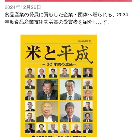
2024年12月26日
食品産業の発展に貢献した企業・団体へ贈られる、2024
年度食品産業技術功労賞の受賞者を紹介します。