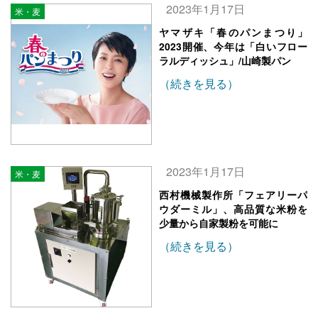
2023年1月17日
米・麦
ヤマザキ「春のパンまつり」
2023開催、今年は「白いフロー
ラルディッシュ」/山崎製パン
（続きを見る）
2023年1月17日
米・麦
西村機械製作所「フェアリーパ
ウダーミル」、高品質な米粉を
少量から自家製粉を可能に
（続きを見る）