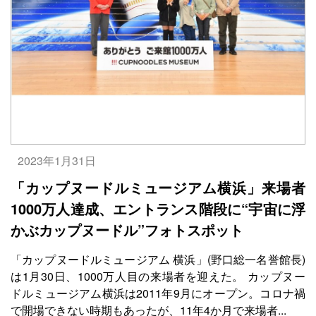
2023年1月31日
「カップヌードルミュージアム横浜」来場者
1000万人達成、エントランス階段に“宇宙に浮
かぶカップヌードル”フォトスポット
「カップヌードルミュージアム 横浜」(野口総一名誉館長)
は1月30日、1000万人目の来場者を迎えた。 カップヌー
ドルミュージアム横浜は2011年9月にオープン。コロナ禍
で開場できない時期もあったが、11年4か月で来場者...