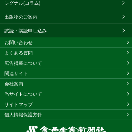
シグナル(コラム)
出版物のご案内
試読・購読申し込み
お問い合わせ
よくある質問
広告掲載について
関連サイト
会社案内
当サイトについて
サイトマップ
個人情報保護方針
食