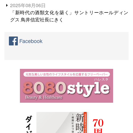
2025年08月06日
「新時代の酒類文化を築く」サントリーホールディン
グス 鳥井信宏社長にきく
Facebook