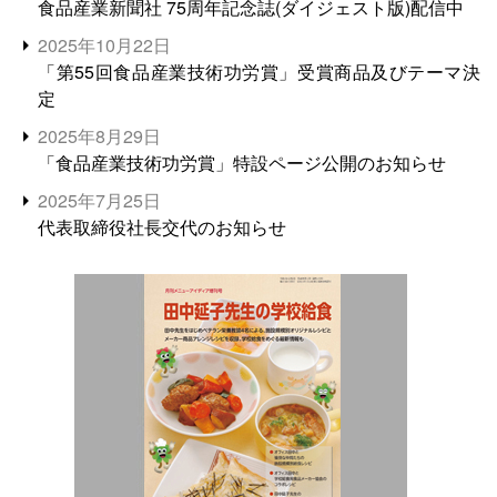
食品産業新聞社 75周年記念誌(ダイジェスト版)配信中
2025年10月22日
「第55回食品産業技術功労賞」受賞商品及びテーマ決
定
2025年8月29日
「食品産業技術功労賞」特設ページ公開のお知らせ
2025年7月25日
代表取締役社長交代のお知らせ