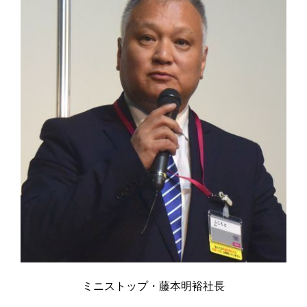
ミニストップ・藤本明裕社長