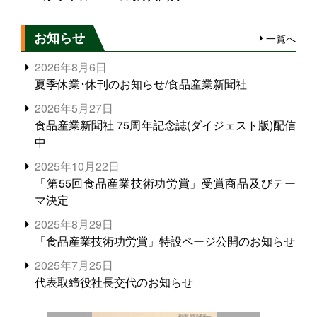
お知らせ
一覧へ
2026年8月6日
夏季休業･休刊のお知らせ/食品産業新聞社
2026年5月27日
食品産業新聞社 75周年記念誌(ダイジェスト版)配信
中
2025年10月22日
「第55回食品産業技術功労賞」受賞商品及びテー
マ決定
2025年8月29日
「食品産業技術功労賞」特設ページ公開のお知らせ
2025年7月25日
代表取締役社長交代のお知らせ