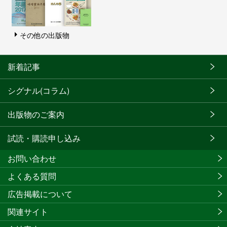
その他の出版物
新着記事
シグナル(コラム)
出版物のご案内
試読・購読申し込み
お問い合わせ
よくある質問
広告掲載について
関連サイト