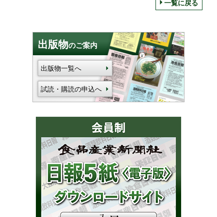
一覧に戻る
出版物
のご案内
出版物一覧へ
試読・購読の申込へ