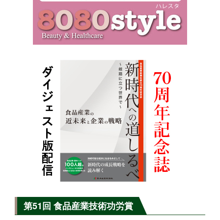
第51回 食品産業技術功労賞