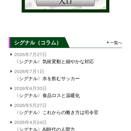
シグナル（コラム）
一覧へ
2026年7月27日
〈シグナル〉気候変動と細やかな対応
2026年7月1日
〈シグナル〉水を飲むサッカー
2026年6月30日
〈シグナル〉食品ロスと温暖化
2026年5月27日
〈シグナル〉これからの働き方は司令官
2026年4月24日
〈シグナル〉AI時代の人間力