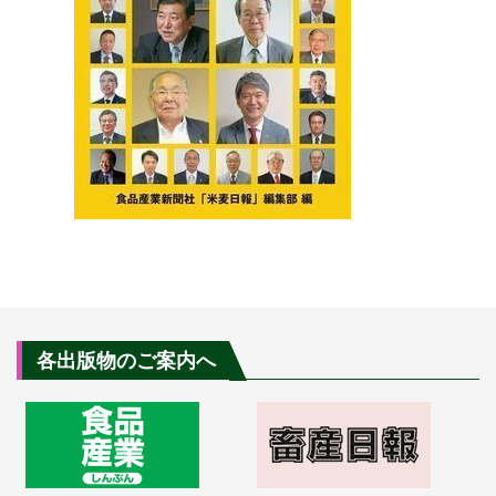
各出版物のご案内へ