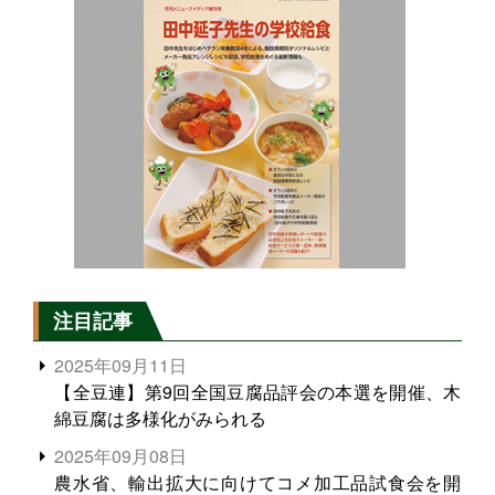
注目記事
2025年09月11日
【全豆連】第9回全国豆腐品評会の本選を開催、木
綿豆腐は多様化がみられる
2025年09月08日
農水省、輸出拡大に向けてコメ加工品試食会を開