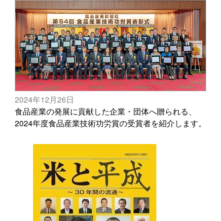
2024年12月26日
食品産業の発展に貢献した企業・団体へ贈られる、
2024年度食品産業技術功労賞の受賞者を紹介します。