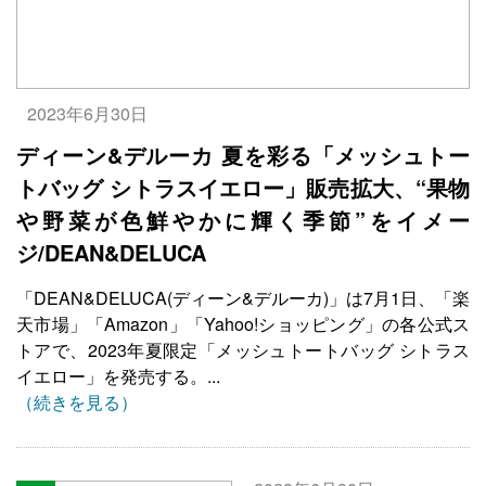
2023年6月30日
ディーン&デルーカ 夏を彩る「メッシュトー
トバッグ シトラスイエロー」販売拡大、“果物
や野菜が色鮮やかに輝く季節”をイメー
ジ/DEAN&DELUCA
「DEAN&DELUCA(ディーン&デルーカ)」は7月1日、「楽
天市場」「Amazon」「Yahoo!ショッピング」の各公式ス
トアで、2023年夏限定「メッシュトートバッグ シトラス
イエロー」を発売する。...
（続きを見る）