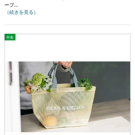
ープ...
（続きを見る）
外食